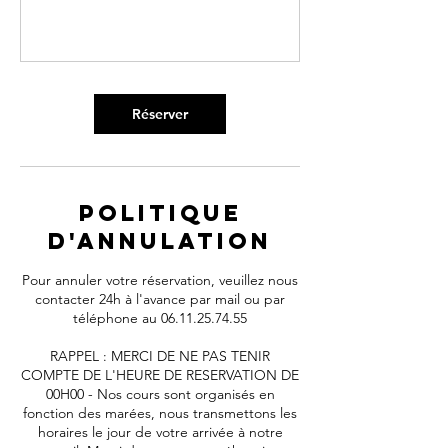
Réserver
Politique
d'annulation
Pour annuler votre réservation, veuillez nous
contacter 24h à l'avance par mail ou par
téléphone au 06.11.25.74.55
RAPPEL : MERCI DE NE PAS TENIR
COMPTE DE L'HEURE DE RESERVATION DE
00H00 - Nos cours sont organisés en
fonction des marées, nous transmettons les
horaires le jour de votre arrivée à notre