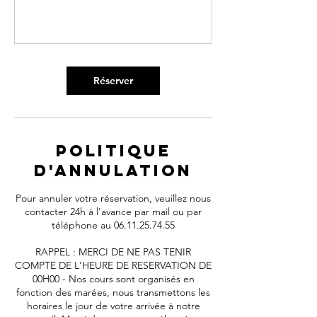
Réserver
Politique
d'annulation
Pour annuler votre réservation, veuillez nous
contacter 24h à l'avance par mail ou par
téléphone au 06.11.25.74.55
RAPPEL : MERCI DE NE PAS TENIR
COMPTE DE L'HEURE DE RESERVATION DE
00H00 - Nos cours sont organisés en
fonction des marées, nous transmettons les
horaires le jour de votre arrivée à notre