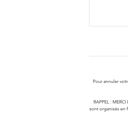
Pour annuler votr
RAPPEL : MERCI
sont organisés en f