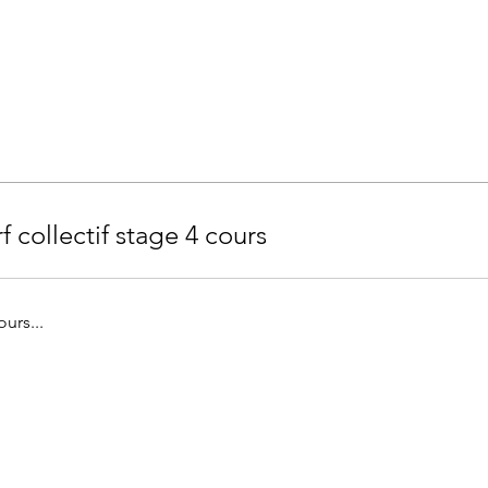
f collectif stage 4 cours
urs...