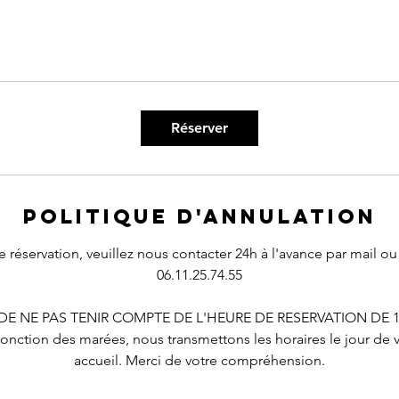
Réserver
Politique d'annulation
e réservation, veuillez nous contacter 24h à l'avance par mail o
06.11.25.74.55
 DE NE PAS TENIR COMPTE DE L'HEURE DE RESERVATION DE 14
onction des marées, nous transmettons les horaires le jour de v
accueil. Merci de votre compréhension.