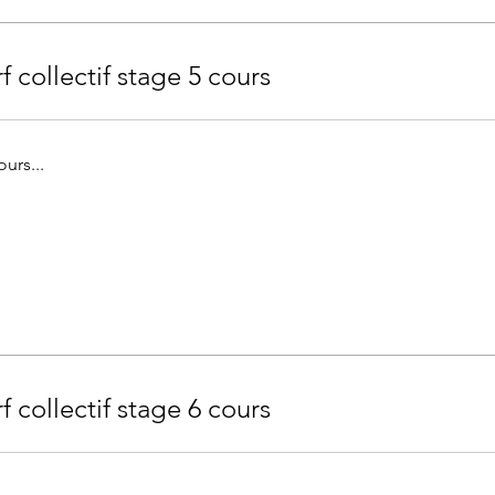
f collectif stage 5 cours
urs...
f collectif stage 6 cours